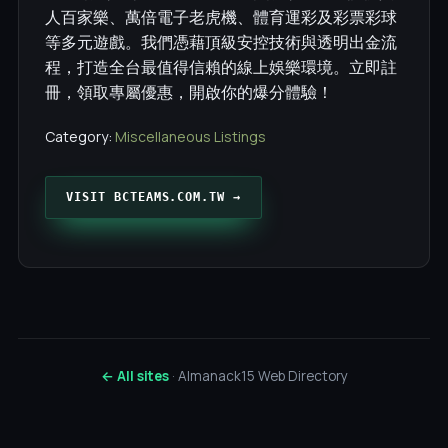
人百家樂、萬倍電子老虎機、體育運彩及彩票彩球
等多元遊戲。我們憑藉頂級安控技術與透明出金流
程，打造全台最值得信賴的線上娛樂環境。立即註
冊，領取專屬優惠，開啟你的爆分體驗！
Category:
Miscellaneous Listings
VISIT BCTEAMS.COM.TW →
← All sites
· Almanack15 Web Directory