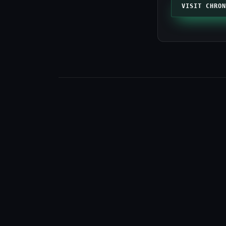
VISIT CHRON