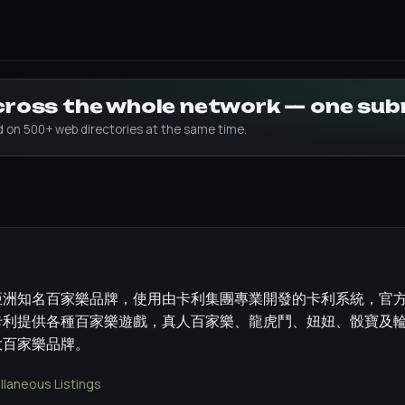
across the whole network — one su
ed on 500+ web directories at the same time.
洲知名百家樂品牌，使用由卡利集團專業開發的卡利系統，官方直營(
卡利提供各種百家樂遊戲，真人百家樂、龍虎鬥、妞妞、骰寶及
大百家樂品牌。
llaneous Listings