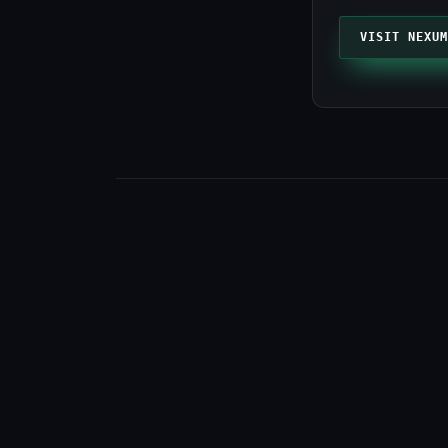
VISIT NEXUM