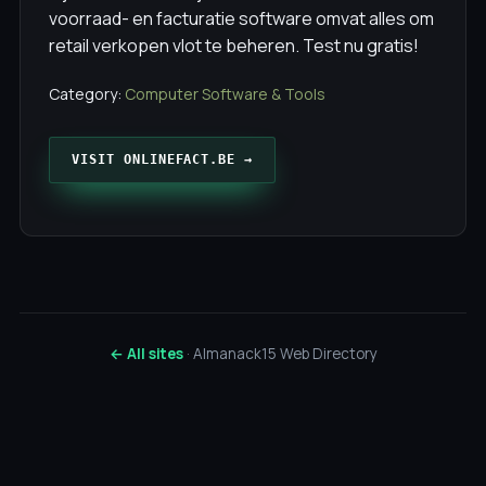
voorraad- en facturatie software omvat alles om
retail verkopen vlot te beheren. Test nu gratis!
Category:
Computer Software & Tools
VISIT ONLINEFACT.BE →
← All sites
· Almanack15 Web Directory