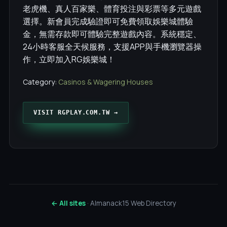
老虎機、真人百家樂、體育投注與彩票等多元遊戲
選擇。新會員完成驗證即可免費領取娛樂城體驗
金，無需存款即可體驗完整遊戲內容。系統穩定、
24小時客服全天候服務，支援APP與手機瀏覽器操
作，立即加入RG娛樂城！
Category:
Casinos & Wagering Houses
VISIT RGPLAY.COM.TW →
← All sites
· Almanack15 Web Directory