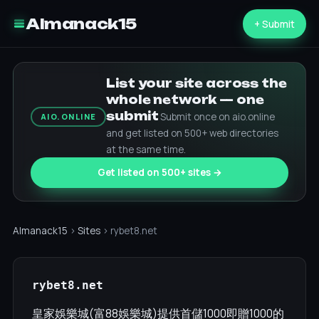
Almanack15
+ Submit
List your site across the
whole network — one
submit
Submit once on aio.online
AIO.ONLINE
and get listed on 500+ web directories
at the same time.
Get listed on 500+ sites →
Almanack15
›
Sites
› rybet8.net
rybet8.net
皇家娛樂城(富88娛樂城)提供首儲1000即贈1000的