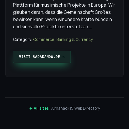
Plattform für muslimische Projekte in Europa. Wir
glauben daran, dass die Gemeinschaft Großes
bewirken kann, wenn wir unsere Kräfte bündeln
und sinnvolle Projekte unterstützen.…
Category:
Commerce, Banking & Currency
VISIT SADAKANOW.DE →
← All sites
· Almanack15 Web Directory