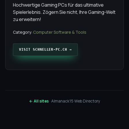
Hochwertige Gaming PCs für das ultimative
Spielerlebnis. Zögern Sie nicht, Ihre Gaming-Welt
zu erweitern!
Category:
Computer Software & Tools
VISIT SCHNELLER-PC.CH →
← All sites
· Almanack15 Web Directory