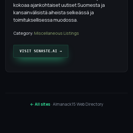
kokoaa ajankohtaiset uutiset Suomesta ja
kansainvälisistä aiheista selkeässä ja
toimituksellisessa muodossa.
Category:
Miscellaneous Listings
VISIT SENASTE.AI →
← All sites
· Almanack15 Web Directory