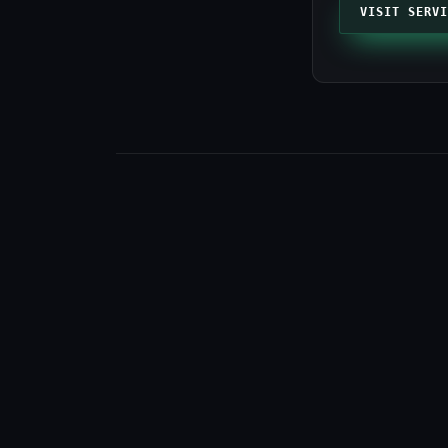
VISIT SERVI