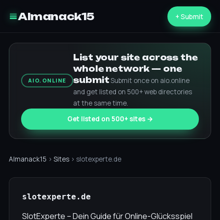
Almanack15
+ Submit
List your site across the
whole network — one
submit
Submit once on aio.online
AIO.ONLINE
and get listed on 500+ web directories
at the same time.
Get listed on 500+ sites →
Almanack15
›
Sites
› slotexperte.de
slotexperte.de
SlotExperte – Dein Guide für Online-Glücksspiel