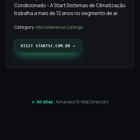
Condicionado - A Start Sistemas de Climatização
trabalha a mais de 12 anos no segmento de ar.
Category:
Miscellaneous Listings
VISIT STARTSC.COM.BR →
← All sites
· Almanack15 Web Directory