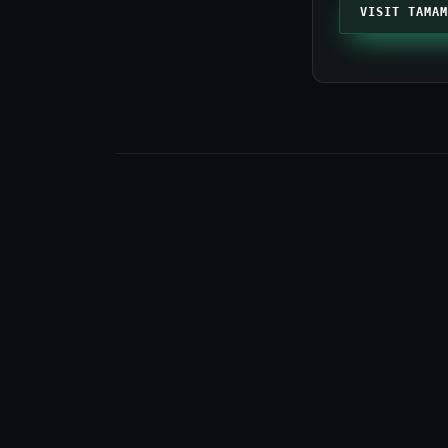
VISIT TAMAM