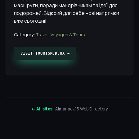
маршрути, поради мандрівникам та ідеї для
подорожей. Відкрий для себе нові напрямки
вже сьогодні!
Category:
Travel, Voyages & Tours
VISIT TOURISM.D.UA →
← All sites
· Almanack15 Web Directory