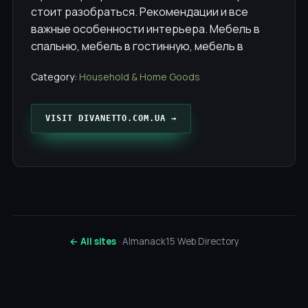
стоит разобраться. Рекомендации и все
важные особенности интерьера. Мебель в
спальню, мебель в гостинную, мебель в
Category:
Household & Home Goods
VISIT DIVANETTO.COM.UA →
← All sites
· Almanack15 Web Directory