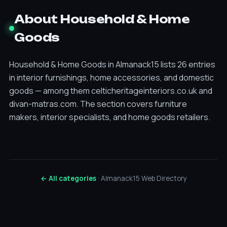
About Household & Home
Goods
Household & Home Goods in Almanack15 lists 26 entries
in interior furnishings, home accessories, and domestic
goods — among them celticheritageinteriors.co.uk and
divan-matras.com. The section covers furniture
makers, interior specialists, and home goods retailers.
← All categories
· Almanack15 Web Directory