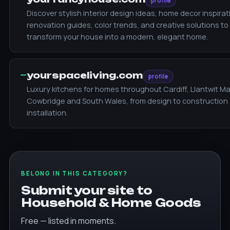
profile
Discover stylish interior design ideas, home decor inspirat
renovation guides, color trends, and creative solutions to
transform your house into a modern, elegant home.
—
yourspaceliving.com
profile
Luxury kitchens for homes throughout Cardiff, Llantwit Ma
Cowbridge and South Wales, from design to construction
installation.
BELONG IN THIS CATEGORY?
Submit your site to
Household & Home Goods
Free — listed in moments.