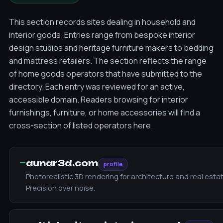
This section records sites dealing in household and
interior goods. Entries range from bespoke interior
design studios and heritage furniture makers to bedding
and mattress retailers. The section reflects the range
of home goods operators that have submitted to the
directory. Each entry was reviewed for an active,
accessible domain. Readers browsing for interior
furnishings, furniture, or home accessories will find a
cross-section of listed operators here.
—
aunar3d.com
profile
Photorealistic 3D rendering for architecture and real estat
Precision over noise.