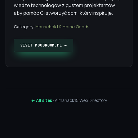
wiedzę technologów z gustem projektantów,
aby pomóc Ci stworzyć dom, który inspiruje.
Category:
Household & Home Goods
VISIT MOODROOM.PL →
← All sites
· Almanack15 Web Directory