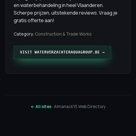
en waterbehandeling in heel Vlaanderen.
Scherpe prijzen, uitstekende reviews. Vraag je
gratis offerte aan!
Category:
Construction & Trade Works
VISIT WATERVERZACHTERAQUAGROUP.BE →
← All sites
· Almanack15 Web Directory